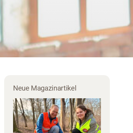
Neue Magazinartikel