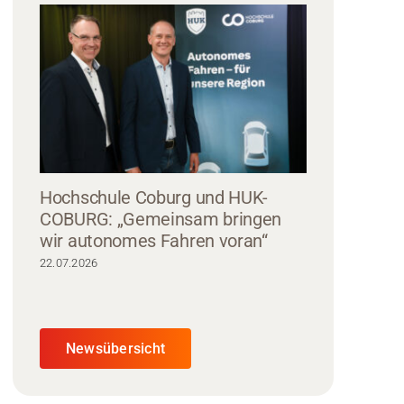
Hochschule Coburg und HUK-
COBURG: „Gemeinsam bringen
wir autonomes Fahren voran“
22.07.2026
Newsübersicht