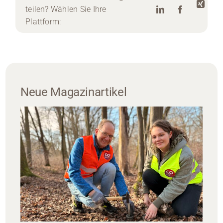
teilen? Wählen Sie Ihre
Plattform:
Neue Magazinartikel