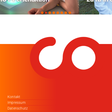
Kontakt
Impressum
Datenschutz