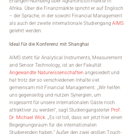
Erlangen-Nürnberg über Agrarrohstoffmärkte in
Afrika. Über die Finanzmärkte spricht er auf Englisch
– der Sprache, in der sowohl Financial Management
als auch der zweite internationale Studiengang
AIMS
gelehrt werden.
Ideal für die Konferenz mit Shanghai
AIMS steht für Analytical Instruments, Measurement
and Sensor Technology, ist an der Fakultät
Angewandte Naturwissenschaften
angesiedelt und
hat trotz der so verschiedenen Inhalte viel
gemeinsam mit Financial Management. „Wir helfen
uns gegenseitig und nutzen Synergien, um
insgesamt für unsere internationalen Gäste noch
attraktiver zu werden“, sagt Studiengangsleiter
Prof.
Dr. Michael Wick
. „Es ist toll, dass wir jetzt hier einen
Begegnungsraum für die internationalen
Studierenden haben.“ Außer den zwei großen Touch-