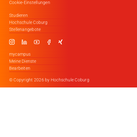
Cookie-Einstellungen
Studieren
Hochschule Coburg
Stellenangebote
mycampus
Meine Dienste
Bearbeiten
© Copyright
2026 by Hochschule Coburg