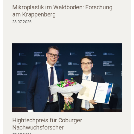
Mikroplastik im Waldboden: Forschung
am Krappenberg
28.07.2026
Hightechpreis für Coburger
Nachwuchsforscher