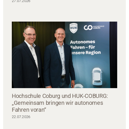
27.07.2026
Hochschule Coburg und HUK-COBURG:
„Gemeinsam bringen wir autonomes
Fahren voran“
22.07.2026