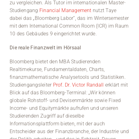
zu vergleichen. Als Tutor im internationalen Master-
Studiengang
Financial Management
nutzt Taye
dabei das „Bloomberg Labor“, das im Wintersemester
mit dem International Common Room (ICR) im Raum
10 des Gebäudes 9 eingerichtet wurde.
Die reale Finanzwelt im Hörsaal
Bloomberg bietet den MBA Studierenden
Realtimekurse, Fundamentaldaten, Charts,
finanzmathematische Analysetools und Statistiken.
Studiengangsleiter
Prof. Dr. Victor Randall
erklärt mit
Blick auf das Bloomberg-Terminal: „Wir können
globale Rohstoff- und Devisenmärkte sowie Fixed
Income- und Equitymärkte aufrufen und unseren
Studierenden Zugriff auf dieselbe
Informationsplattform bieten, mit der auch
Entscheider aus der Finanzbranche, der Industrie und