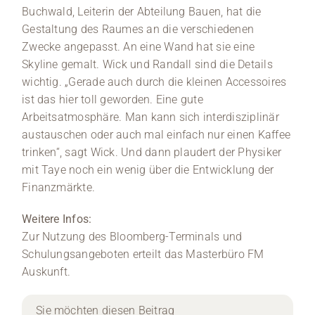
Buchwald, Leiterin der Abteilung Bauen, hat die
Gestaltung des Raumes an die verschiedenen
Zwecke angepasst. An eine Wand hat sie eine
Skyline gemalt. Wick und Randall sind die Details
wichtig. „Gerade auch durch die kleinen Accessoires
ist das hier toll geworden. Eine gute
Arbeitsatmosphäre. Man kann sich interdisziplinär
austauschen oder auch mal einfach nur einen Kaffee
trinken“, sagt Wick. Und dann plaudert der Physiker
mit Taye noch ein wenig über die Entwicklung der
Finanzmärkte.
Weitere Infos:
Zur Nutzung des Bloomberg-Terminals und
Schulungsangeboten erteilt das Masterbüro FM
Auskunft.
Sie möchten diesen Beitrag