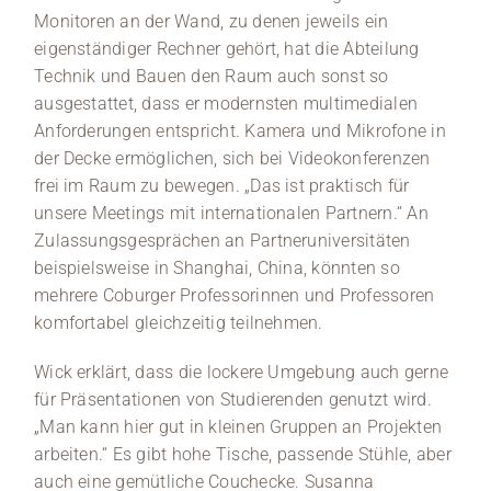
Monitoren an der Wand, zu denen jeweils ein
eigenständiger Rechner gehört, hat die Abteilung
Technik und Bauen den Raum auch sonst so
ausgestattet, dass er modernsten multimedialen
Anforderungen entspricht. Kamera und Mikrofone in
der Decke ermöglichen, sich bei Videokonferenzen
frei im Raum zu bewegen. „Das ist praktisch für
unsere Meetings mit internationalen Partnern.“ An
Zulassungsgesprächen an Partneruniversitäten
beispielsweise in Shanghai, China, könnten so
mehrere Coburger Professorinnen und Professoren
komfortabel gleichzeitig teilnehmen.
Wick erklärt, dass die lockere Umgebung auch gerne
für Präsentationen von Studierenden genutzt wird.
„Man kann hier gut in kleinen Gruppen an Projekten
arbeiten.“ Es gibt hohe Tische, passende Stühle, aber
auch eine gemütliche Couchecke. Susanna