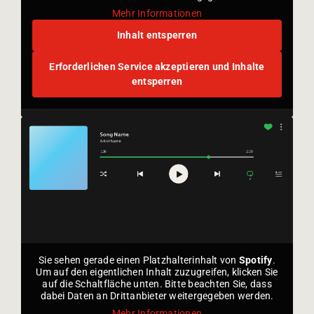
Mehr Informationen
Inhalt entsperren
Erforderlichen Service akzeptieren und Inhalte
entsperren
Sie sehen gerade einen Platzhalterinhalt von
Spotify
.
Um auf den eigentlichen Inhalt zuzugreifen, klicken Sie
auf die Schaltfläche unten. Bitte beachten Sie, dass
dabei Daten an Drittanbieter weitergegeben werden.
Mehr Informationen