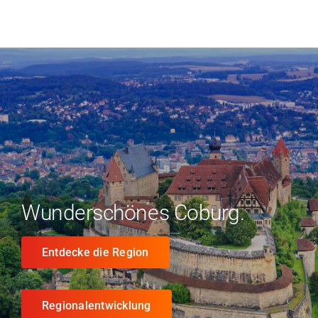
Wunderschönes Coburg.
Entdecke die Region
Regionalentwicklung