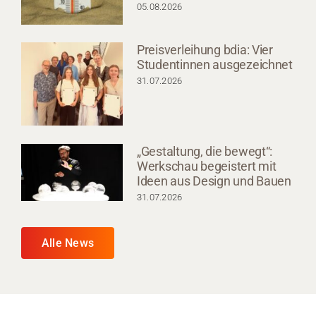
05.08.2026
Preisverleihung bdia: Vier
Studentinnen ausgezeichnet
31.07.2026
„Gestaltung, die bewegt“:
Werkschau begeistert mit
Ideen aus Design und Bauen
31.07.2026
Alle News