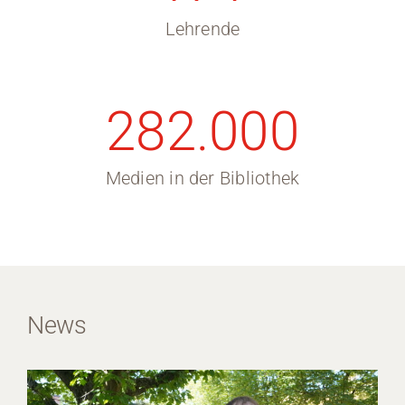
Lehrende
282.000
Medien in der Bibliothek
News