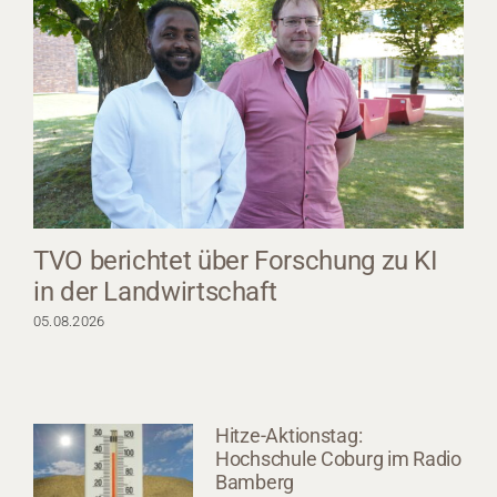
TVO berichtet über Forschung zu KI
in der Landwirtschaft
05.08.2026
Hitze-Aktionstag:
Hochschule Coburg im Radio
Bamberg