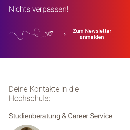
Nichts verpassen!
Zum Newsletter
anmelden
Deine Kontakte in die
Hochschule:
Studienberatung & Career Service