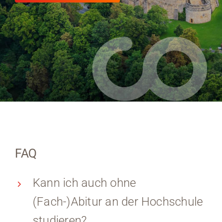
FAQ
Kann ich auch ohne
(Fach-)Abitur an der Hochschule
studieren?