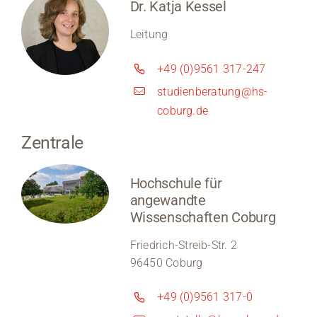
Dr. Katja Kessel
Leitung
+49 (0)9561 317-247
studienberatung@hs-
coburg.de
Zentrale
Hochschule für
angewandte
Wissenschaften Coburg
Friedrich-Streib-Str. 2
96450 Coburg
+49 (0)9561 317-0