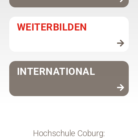
WEITERBILDEN
INTERNATIONAL
Hochschule Coburg: