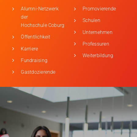
Alumni-Netzwerk
Promovierende
der
Schulen
Hochschule Coburg
Unternehmen
Öffentlichkeit
Professuren
Karriere
Weiterbildung
Fundraising
Gastdozierende