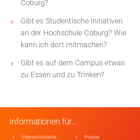
Coburg?
Gibt es Studentische Initiativen
an der Hochschule Coburg? Wie
kann ich dort mitmachen?
Gibt es auf dem Campus etwas
zu Essen und zu Trinken?
Informationen für…
Übersichtsseite
Presse