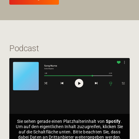
Podcast
Sie sehen gerade einen Platzhalterinhalt von
Spotify
.
Um auf den eigentlichen Inhalt zuzugreifen, klicken Sie
auf die Schaltfläche unten. Bitte beachten Sie, dass
dabei Daten an Drittanbieter weitergegeben werden.