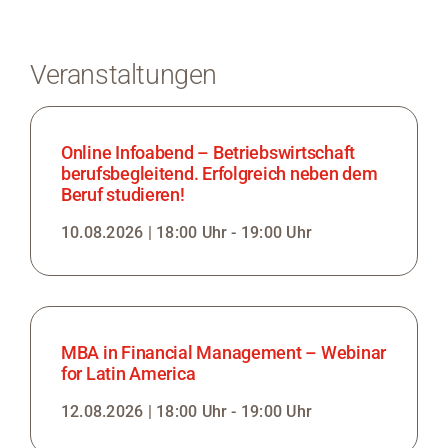
Veranstaltungen
Online Infoabend – Betriebswirtschaft
berufsbegleitend. Erfolgreich neben dem
Beruf studieren!
10.08.2026 | 18:00 Uhr - 19:00 Uhr
MBA in Financial Management – Webinar
for Latin America
12.08.2026 | 18:00 Uhr - 19:00 Uhr