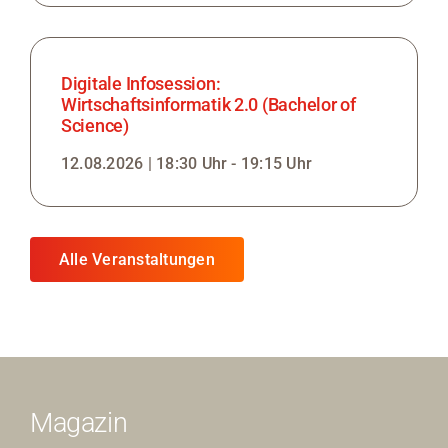
Digitale Infosession:
Wirtschaftsinformatik 2.0 (Bachelor of
Science)
12.08.2026 | 18:30 Uhr - 19:15 Uhr
Alle Veranstaltungen
Magazin