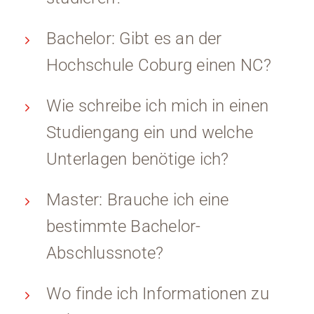
Bachelor: Gibt es an der
Hochschule Coburg einen NC?
Wie schreibe ich mich in einen
Studiengang ein und welche
Unterlagen benötige ich?
Master: Brauche ich eine
bestimmte Bachelor-
Abschlussnote?
Wo finde ich Informationen zu