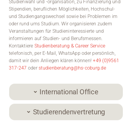
Studienwahl und -organisation, zu Finanzierung und
Stipendien, beruflichen Möglichkeiten, Hochschul-
und Studiengangswechsel sowie bei Problemen im
oder rund ums Studium. Wir organisieren zudem
Veranstaltungen für Studieninteressierte und
informieren auf Studien- und Berufsmessen.
Kontaktiere
Studienberatung & Career Service
telefonisch, per E-Mail, WhatsApp oder persönlich,
damit wir dein Anliegen klären können!
+49 (0)9561
317-247
oder
studienberatung@hs-coburg.de
International Office
Studierendenvertretung