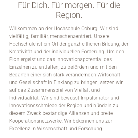
Für Dich. Für morgen. Für die
Region.
Willkommen an der Hochschule Coburg! Wir sind
vielfältig, familiär, menschenzentriert. Unsere
Hochschule ist ein Ort der ganzheitlichen Bildung, der
Kreativität und der individuellen Förderung. Um den
Pioniergeist und das Innovationspotential des
Einzelnen zu entfalten, zu befördern und mit den
Bedarfen einer sich stark verändernden Wirtschaft
und Gesellschaft in Einklang zu bringen, setzen wir
auf das Zusammenspiel von Vielfalt und
Individualität. Wir sind bewusst Impulsmotor und
Innovationsschmiede der Region und bündeln zu
diesem Zweck beständige Allianzen und breite
Kooperationsnetzwerke. Wir bekennen uns zur
Exzellenz in Wissenschaft und Forschung.