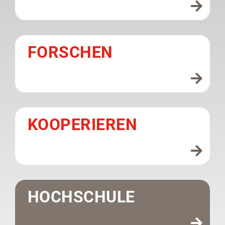
FORSCHEN
KOOPERIEREN
HOCHSCHULE