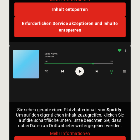
Inhalt entsperren
Erforderlichen Service akzeptieren und Inhalte
entsperren
Sie sehen gerade einen Platzhalterinhalt von
Spotify
.
Um auf den eigentlichen Inhalt zuzugreifen, klicken Sie
auf die Schaltfläche unten. Bitte beachten Sie, dass
dabei Daten an Drittanbieter weitergegeben werden.
Mehr Informationen