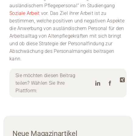
ausländischem Pflegepersonal“ im Studiengang
Soziale Arbeit
vor. Das Ziel ihrer Arbeit ist zu
bestimmen, welche positiven und negativen Aspekte
die Anwerbung von ausländischem Personal für den
Arbeitsalltag von Altenpflegekräften mit sich bringt
und ob diese Strategie der Personalfindung zur
Abschwächung des Personalmangels beitragen
kann.
Sie möchten diesen Beitrag
teilen? Wählen Sie Ihre
Plattform:
Neue Magazinartikel