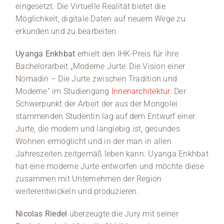
eingesetzt. Die Virtuelle Realität bietet die
Möglichkeit, digitale Daten auf neuem Wege zu
erkunden und zu bearbeiten.
Uyanga Enkhbat
erhielt den IHK-Preis für ihre
Bachelorarbeit „Moderne Jurte: Die Vision einer
Nomadin – Die Jurte zwischen Tradition und
Moderne“ im Studiengang
Innenarchitektur
. Der
Schwerpunkt der Arbeit der aus der Mongolei
stammenden Studentin lag auf dem Entwurf einer
Jurte, die modern und langlebig ist, gesundes
Wohnen ermöglicht und in der man in allen
Jahreszeiten zeitgemäß leben kann. Uyanga Enkhbat
hat eine moderne Jurte entworfen und möchte diese
zusammen mit Unternehmen der Region
weiterentwickeln und produzieren.
Nicolas Riedel
überzeugte die Jury mit seiner