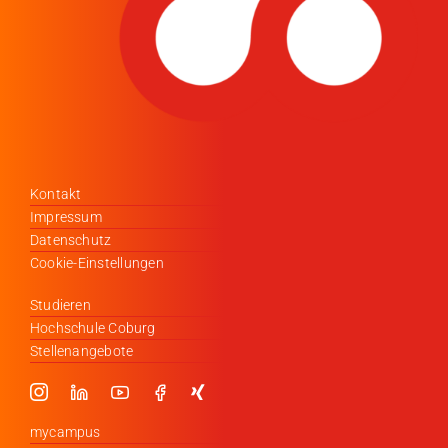
Kontakt
Impressum
Datenschutz
Cookie-Einstellungen
Studieren
Hochschule Coburg
Stellenangebote
mycampus