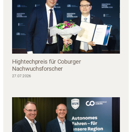
Hightechpreis für Coburger
Nachwuchsforscher
27.07.2026