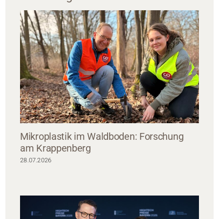
Mikroplastik im Waldboden: Forschung
am Krappenberg
28.07.2026