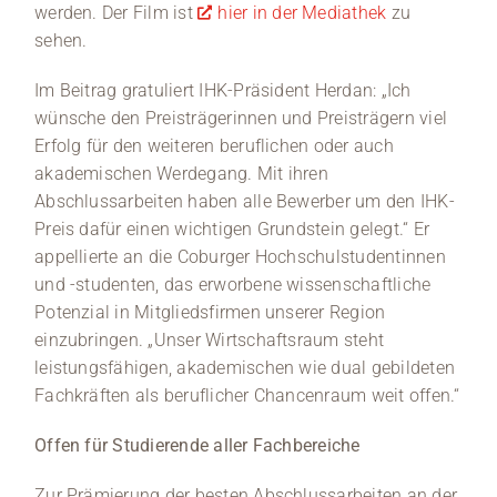
werden. Der Film ist
hier in der Mediathek
zu
sehen.
Im Beitrag gratuliert IHK-Präsident Herdan: „Ich
wünsche den Preisträgerinnen und Preisträgern viel
Erfolg für den weiteren beruflichen oder auch
akademischen Werdegang. Mit ihren
Abschlussarbeiten haben alle Bewerber um den IHK-
Preis dafür einen wichtigen Grundstein gelegt.“ Er
appellierte an die Coburger Hochschulstudentinnen
und -studenten, das erworbene wissenschaftliche
Potenzial in Mitgliedsfirmen unserer Region
einzubringen. „Unser Wirtschaftsraum steht
leistungsfähigen, akademischen wie dual gebildeten
Fachkräften als beruflicher Chancenraum weit offen.“
Offen für Studierende aller Fachbereiche
Zur Prämierung der besten Abschlussarbeiten an der