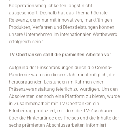
Kooperationsmöglichkeiten längst nicht
ausgeschöpft. Deshalb hat das Thema höchste
Relevanz, denn nur mit innovativen, marktfähigen
Produkten, Verfahren und Dienstleistungen können
unsere Unternehmen im internationalen Wettbewerb
erfolgreich sein.“
TV Oberfranken stellt die prämierten Arbeiten vor
Aufgrund der Einschränkungen durch die Corona-
Pandemie war es in diesem Jahr nicht möglich, die
herausragenden Leistungen im Rahmen einer
Präsenzveranstaltung feierlich zu würdigen. Um den
Absolventen dennoch eine Plattform zu bieten, wurde
in Zusammenarbeit mit TV Oberfranken ein
Filmbeitrag produziert, mit dem die TV-Zuschauer
über die Hintergründe des Preises und die Inhalte der
sechs prämierten Abschlussarbeiten informiert