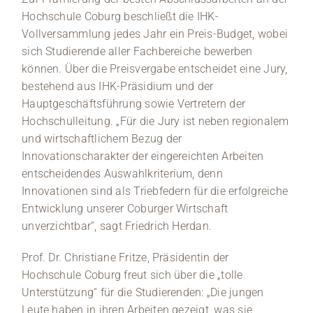
Hochschule Coburg beschließt die IHK-
Vollversammlung jedes Jahr ein Preis-Budget, wobei
sich Studierende aller Fachbereiche bewerben
können. Über die Preisvergabe entscheidet eine Jury,
bestehend aus IHK-Präsidium und der
Hauptgeschäftsführung sowie Vertretern der
Hochschulleitung. „Für die Jury ist neben regionalem
und wirtschaftlichem Bezug der
Innovationscharakter der eingereichten Arbeiten
entscheidendes Auswahlkriterium, denn
Innovationen sind als Triebfedern für die erfolgreiche
Entwicklung unserer Coburger Wirtschaft
unverzichtbar“, sagt Friedrich Herdan.
Prof. Dr. Christiane Fritze, Präsidentin der
Hochschule Coburg freut sich über die „tolle
Unterstützung“ für die Studierenden: „Die jungen
Leute haben in ihren Arbeiten gezeigt, was sie