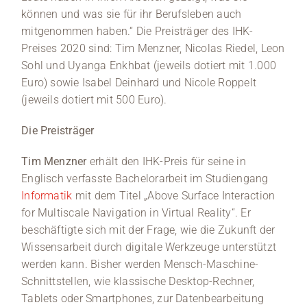
können und was sie für ihr Berufsleben auch
mitgenommen haben.“ Die Preisträger des IHK-
Preises 2020 sind: Tim Menzner, Nicolas Riedel, Leon
Sohl und Uyanga Enkhbat (jeweils dotiert mit 1.000
Euro) sowie Isabel Deinhard und Nicole Roppelt
(jeweils dotiert mit 500 Euro).
Die Preisträger
Tim Menzner
erhält den IHK-Preis für seine in
Englisch verfasste Bachelorarbeit im Studiengang
Informatik
mit dem Titel „Above Surface Interaction
for Multiscale Navigation in Virtual Reality“. Er
beschäftigte sich mit der Frage, wie die Zukunft der
Wissensarbeit durch digitale Werkzeuge unterstützt
werden kann. Bisher werden Mensch-Maschine-
Schnittstellen, wie klassische Desktop-Rechner,
Tablets oder Smartphones, zur Datenbearbeitung