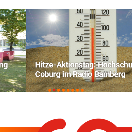
Hitze-Aktionstag: Hochschule
Coburg im Radio Bamberg