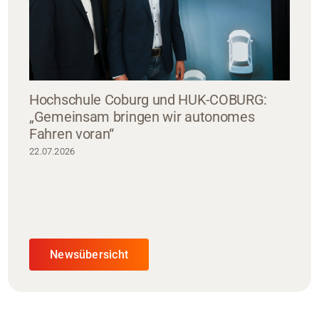
Hochschule Coburg und HUK-COBURG:
„Gemeinsam bringen wir autonomes
Fahren voran“
22.07.2026
Newsübersicht