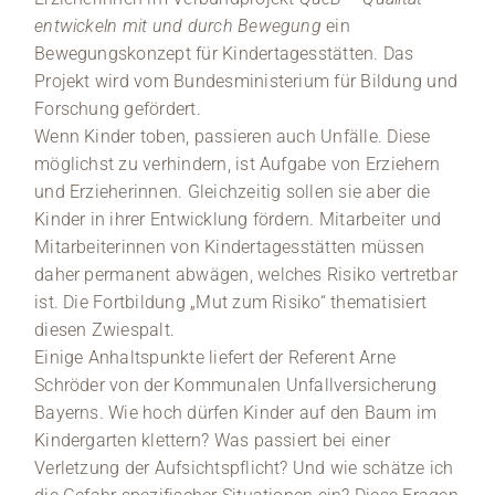
entwickeln mit und durch Bewegung
ein
Bewegungskonzept für Kindertagesstätten. Das
Projekt wird vom Bundesministerium für Bildung und
Forschung gefördert.
Wenn Kinder toben, passieren auch Unfälle. Diese
möglichst zu verhindern, ist Aufgabe von Erziehern
und Erzieherinnen. Gleichzeitig sollen sie aber die
Kinder in ihrer Entwicklung fördern. Mitarbeiter und
Mitarbeiterinnen von Kindertagesstätten müssen
daher permanent abwägen, welches Risiko vertretbar
ist. Die Fortbildung „Mut zum Risiko“ thematisiert
diesen Zwiespalt.
Einige Anhaltspunkte liefert der Referent Arne
Schröder von der Kommunalen Unfallversicherung
Bayerns. Wie hoch dürfen Kinder auf den Baum im
Kindergarten klettern? Was passiert bei einer
Verletzung der Aufsichtspflicht? Und wie schätze ich