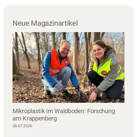
Neue Magazinartikel
Mikroplastik im Waldboden: Forschung
am Krappenberg
28.07.2026