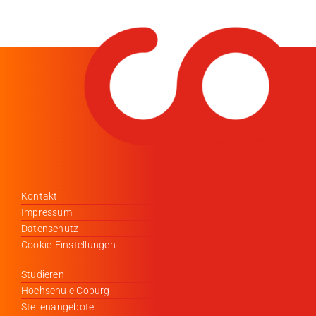
Kontakt
Impressum
Datenschutz
Cookie-Einstellungen
Studieren
Hochschule Coburg
Stellenangebote