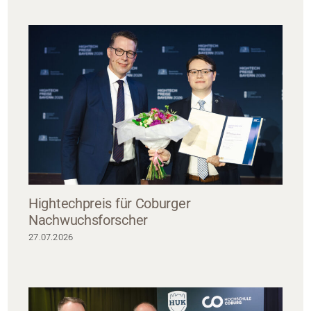
Hightechpreis für Coburger
Nachwuchsforscher
27.07.2026