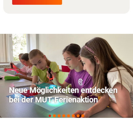
TVO berichtet über Forschung
zu KI in der Landwirtschaft