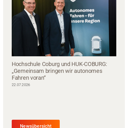
Hochschule Coburg und HUK-COBURG:
„Gemeinsam bringen wir autonomes
Fahren voran“
22.07.2026
Newsübersicht