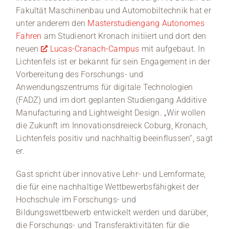
Fakultät Maschinenbau und Automobiltechnik hat er
unter anderem den
Masterstudiengang Autonomes
Fahren
am Studienort Kronach initiiert und dort den
neuen
Lucas-Cranach-Campus
mit aufgebaut. In
Lichtenfels ist er bekannt für sein Engagement in der
Vorbereitung des Forschungs- und
Anwendungszentrums für digitale Technologien
(FADZ) und im dort geplanten Studiengang Additive
Manufacturing and Lightweight Design. „Wir wollen
die Zukunft im Innovationsdreieck Coburg, Kronach,
Lichtenfels positiv und nachhaltig beeinflussen“, sagt
er.
Gast spricht über innovative Lehr- und Lernformate,
die für eine nachhaltige Wettbewerbsfähigkeit der
Hochschule im Forschungs- und
Bildungswettbewerb entwickelt werden und darüber,
die Forschungs- und Transferaktivitäten für die