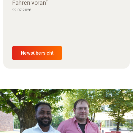
Fahren voran“
22.07.2026
Newsübersicht