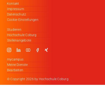
Kontakt
Impressum
Datenschutz
Cookie-Einstellungen
Studieren
Hochschule Coburg
Stellenangebote
mycampus
Meine Dienste
Bearbeiten
© Copyright
2026 by Hochschule Coburg