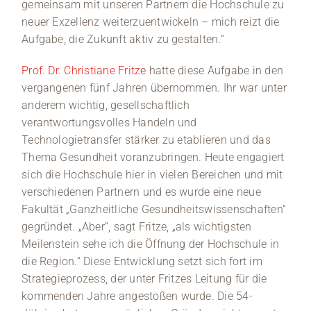
gemeinsam mit unseren Partnern die Hochschule zu
neuer Exzellenz weiterzuentwickeln – mich reizt die
Aufgabe, die Zukunft aktiv zu gestalten.“
Prof. Dr. Christiane Fritze
hatte diese Aufgabe in den
vergangenen fünf Jahren übernommen. Ihr war unter
anderem wichtig, gesellschaftlich
verantwortungsvolles Handeln und
Technologietransfer stärker zu etablieren und das
Thema Gesundheit voranzubringen. Heute engagiert
sich die Hochschule hier in vielen Bereichen und mit
verschiedenen Partnern und es wurde eine neue
Fakultät „Ganzheitliche Gesundheitswissenschaften“
gegründet. „Aber“, sagt Fritze, „als wichtigsten
Meilenstein sehe ich die Öffnung der Hochschule in
die Region.“ Diese Entwicklung setzt sich fort im
Strategieprozess, der unter Fritzes Leitung für die
kommenden Jahre angestoßen wurde. Die 54-