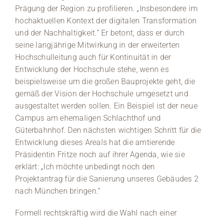
Prägung der Region zu profilieren. „Insbesondere im
hochaktuellen Kontext der digitalen Transformation
und der Nachhaltigkeit.“ Er betont, dass er durch
seine langjährige Mitwirkung in der erweiterten
Hochschulleitung auch für Kontinuität in der
Entwicklung der Hochschule stehe, wenn es
beispielsweise um die großen Bauprojekte geht, die
gemäß der Vision der Hochschule umgesetzt und
ausgestaltet werden sollen. Ein Beispiel ist der neue
Campus am ehemaligen Schlachthof und
Güterbahnhof. Den nächsten wichtigen Schritt für die
Entwicklung dieses Areals hat die amtierende
Präsidentin Fritze noch auf ihrer Agenda, wie sie
erklärt: „Ich möchte unbedingt noch den
Projektantrag für die Sanierung unseres Gebäudes 2
nach München bringen.“
Formell rechtskräftig wird die Wahl nach einer