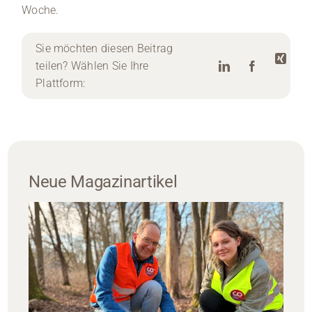
Woche.
Sie möchten diesen Beitrag
teilen? Wählen Sie Ihre
Plattform:
Neue Magazinartikel