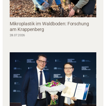
Mikroplastik im Waldboden: Forschung
am Krappenberg
28.07.2026