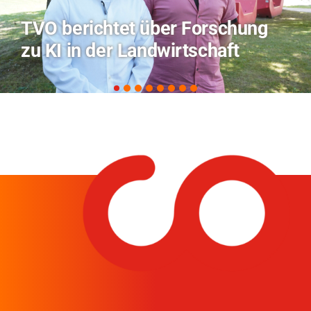
Hitze-Aktionstag: Hochschule
Coburg im Radio Bamberg